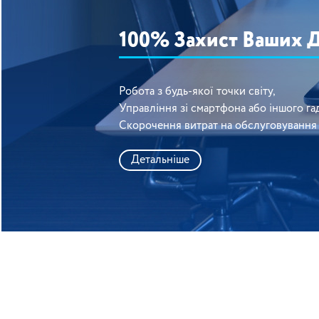
100% Захист Ваших 
Робота з будь-якої точки світу,
Управління зі смартфона або іншого га
Скорочення витрат на обслуговування
Детальніше