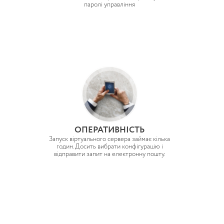
паролі управління
ОПЕРАТИВНІСТЬ
Запуск віртуального сервера займає кілька
годин. Досить вибрати конфігурацію і
відправити запит на електронну пошту.