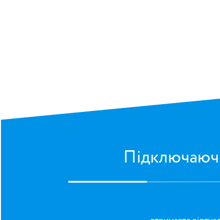
Підключаюч