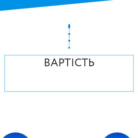
ВАРТІСТЬ