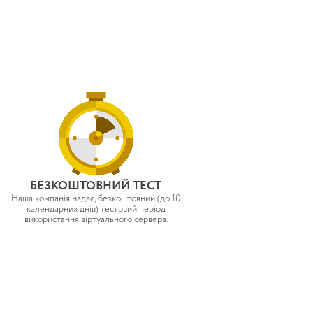
БЕЗКОШТОВНИЙ ТЕСТ
Наша компанія надає, безкоштовний (до 10
календарних днів) тестовий період
використання віртуального сервера.