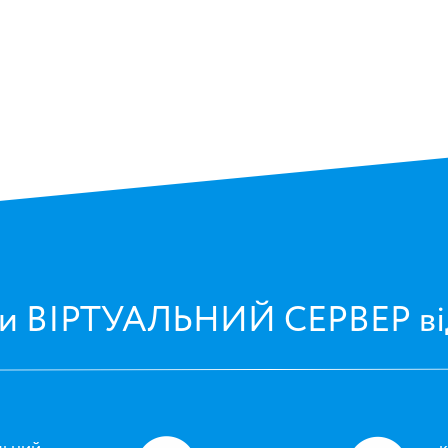
и ВІРТУАЛЬНИЙ СЕРВЕР ві