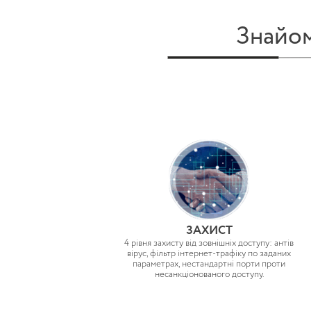
Знайом
ЗАХИСТ
4 рівня захисту від зовнішніх доступу: антів
вірус, фільтр інтернет-трафіку по заданих
параметрах, нестандартні порти проти
несанкціонованого доступу.